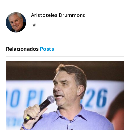
Aristoteles Drummond
Site
Relacionados
Posts