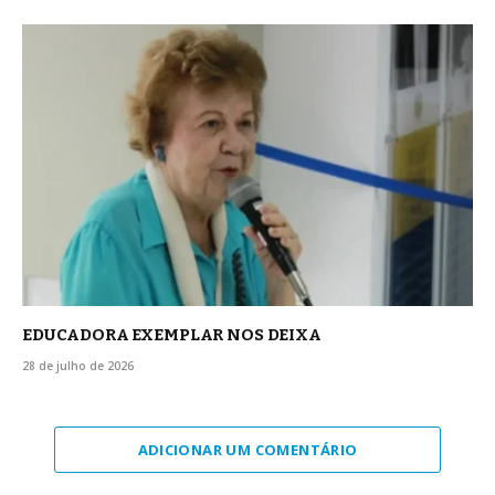
EDUCADORA EXEMPLAR NOS DEIXA
28 de julho de 2026
ADICIONAR UM COMENTÁRIO