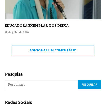
EDUCADORA EXEMPLAR NOS DEIXA
28 de julho de 2026
ADICIONAR UM COMENTÁRIO
Pesquisa
Redes Sociais