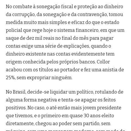
No combate à sonegação fiscal e proteção ao dinheiro
da corrupção, da sonegação e da contravenção, tomou
medida muito mais simples e eficaz do que o estado
policial que rege hoje o sistema financeiro, em que um
saque de dez mil reais no final do mês para pagar
contas exige uma série de explicações, quando o
dinheiro existente nas contas evidentemente tem
origem conhecida pelos próprios bancos. Collor
acabou com os títulos ao portador e fez uma anistia de
25%, sem expropriar ninguém.
No Brasil, decide-se liquidar um político, rotulando de
alguma forma negativa e tenta-se apagar os feitos
positivos. No caso, o até então mais jovem presidente
que tivemos, e o primeiro em quase 30 anos eleito
diretamente, chegou ao poder sem partido, sem