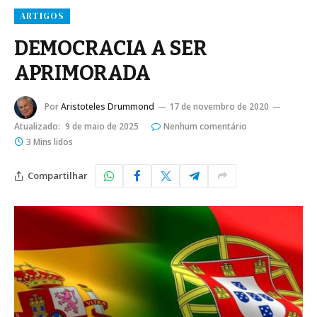
ARTIGOS
DEMOCRACIA A SER
APRIMORADA
Por
Aristoteles Drummond
17 de novembro de 2020
Atualizado:
9 de maio de 2025
Nenhum comentário
3 Mins lidos
Compartilhar