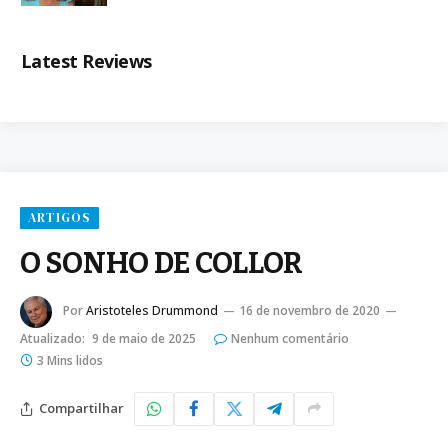
Latest Reviews
ARTIGOS
O SONHO DE COLLOR
Por
Aristoteles Drummond
16 de novembro de 2020
Atualizado:
9 de maio de 2025
Nenhum comentário
3 Mins lidos
Compartilhar