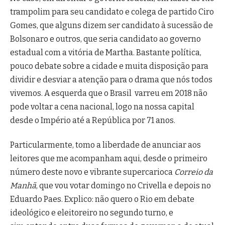
trampolim para seu candidato e colega de partido Ciro
Gomes, que alguns dizem ser candidato à sucessão de
Bolsonaro e outros, que seria candidato ao governo
estadual com a vitória de Martha. Bastante política,
pouco debate sobre a cidade e muita disposição para
dividir e desviar a atenção para o drama que nós todos
vivemos. A esquerda que o Brasil varreu em 2018 não
pode voltar a cena nacional, logo na nossa capital
desde o Império até a República por 71 anos.
Particularmente, tomo a liberdade de anunciar aos
leitores que me acompanham aqui, desde o primeiro
número deste novo e vibrante supercarioca
Correio da
Manhã
, que vou votar domingo no Crivella e depois no
Eduardo Paes. Explico: não quero o Rio em debate
ideológico e eleitoreiro no segundo turno, e