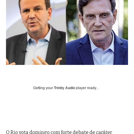
Getting your
Trinity Audio
player ready...
O Rio vota domingo com forte debate de caráter