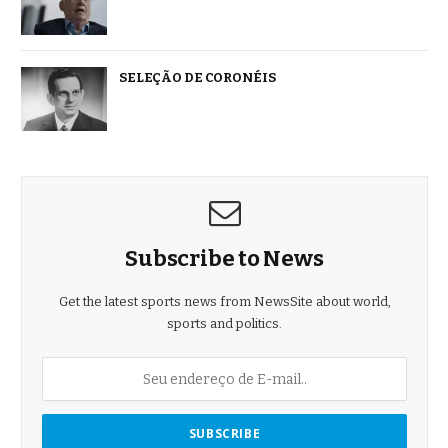
SELEÇÃO DE CORONÉIS
Subscribe to News
Get the latest sports news from NewsSite about world,
sports and politics.