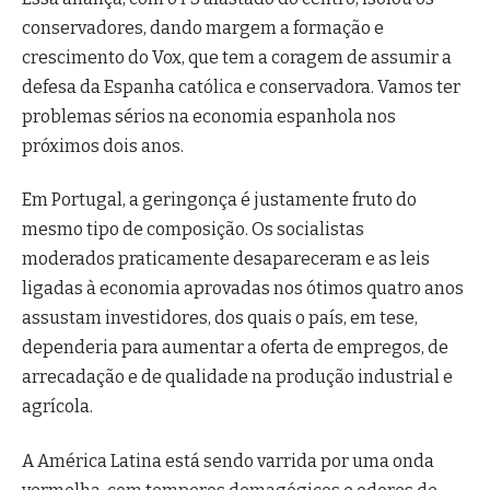
conservadores, dando margem a formação e
crescimento do Vox, que tem a coragem de assumir a
defesa da Espanha católica e conservadora. Vamos ter
problemas sérios na economia espanhola nos
próximos dois anos.
Em Portugal, a geringonça é justamente fruto do
mesmo tipo de composição. Os socialistas
moderados praticamente desapareceram e as leis
ligadas à economia aprovadas nos ótimos quatro anos
assustam investidores, dos quais o país, em tese,
dependeria para aumentar a oferta de empregos, de
arrecadação e de qualidade na produção industrial e
agrícola.
A América Latina está sendo varrida por uma onda