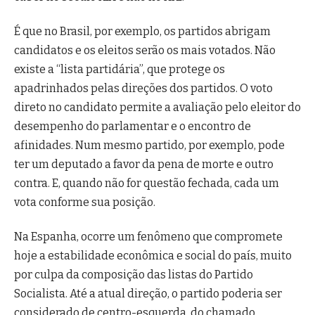
É que no Brasil, por exemplo, os partidos abrigam
candidatos e os eleitos serão os mais votados. Não
existe a “lista partidária”, que protege os
apadrinhados pelas direções dos partidos. O voto
direto no candidato permite a avaliação pelo eleitor do
desempenho do parlamentar e o encontro de
afinidades. Num mesmo partido, por exemplo, pode
ter um deputado a favor da pena de morte e outro
contra. E, quando não for questão fechada, cada um
vota conforme sua posição.
Na Espanha, ocorre um fenômeno que compromete
hoje a estabilidade econômica e social do país, muito
por culpa da composição das listas do Partido
Socialista. Até a atual direção, o partido poderia ser
considerado de centro-esquerda, do chamado