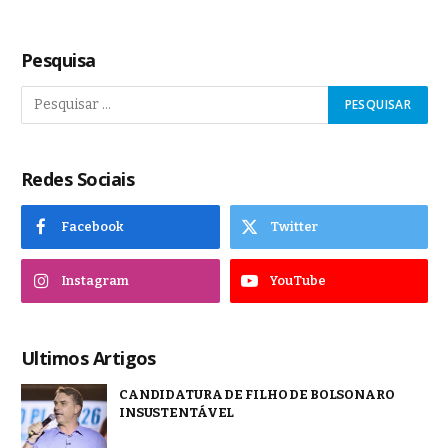
Pesquisa
Redes Sociais
Facebook
Twitter
Instagram
YouTube
Ultimos Artigos
CANDIDATURA DE FILHO DE BOLSONARO
INSUSTENTÁVEL