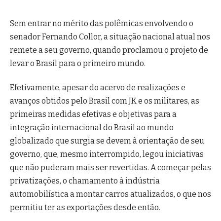
Sem entrar no mérito das polêmicas envolvendo o
senador Fernando Collor, a situação nacional atual nos
remete a seu governo, quando proclamou o projeto de
levar o Brasil para o primeiro mundo.
Efetivamente, apesar do acervo de realizações e
avanços obtidos pelo Brasil com JK e os militares, as
primeiras medidas efetivas e objetivas para a
integração internacional do Brasil ao mundo
globalizado que surgia se devem à orientação de seu
governo, que, mesmo interrompido, legou iniciativas
que não puderam mais ser revertidas. A começar pelas
privatizações, o chamamento à indústria
automobilística a montar carros atualizados, o que nos
permitiu ter as exportações desde então.