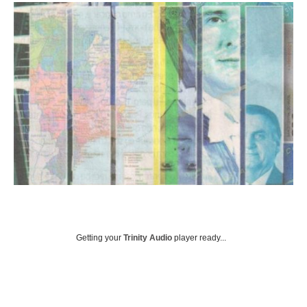
Getting your
Trinity Audio
player ready...