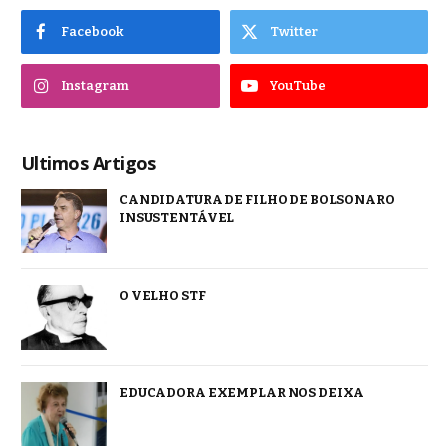
Facebook
Twitter
Instagram
YouTube
Ultimos Artigos
CANDIDATURA DE FILHO DE BOLSONARO
INSUSTENTÁVEL
O VELHO STF
EDUCADORA EXEMPLAR NOS DEIXA