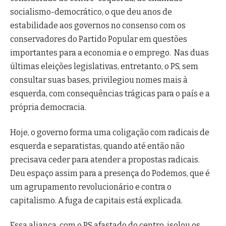
socialismo-democrático, o que deu anos de
estabilidade aos governos no consenso com os
conservadores do Partido Popular em questões
importantes para a economia e o emprego. Nas duas
últimas eleições legislativas, entretanto, o PS, sem
consultar suas bases, privilegiou nomes mais à
esquerda, com consequências trágicas para o país e a
própria democracia.
Hoje, o governo forma uma coligação com radicais de
esquerda e separatistas, quando até então não
precisava ceder para atender a propostas radicais.
Deu espaço assim para a presença do Podemos, que é
um agrupamento revolucionário e contra o
capitalismo. A fuga de capitais está explicada.
Essa aliança, com o PS afastado do centro, isolou os