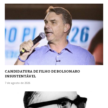
CANDIDATURA DE FILHO DE BOLSONARO
INSUSTENTÁVEL
7 de agosto de 2026