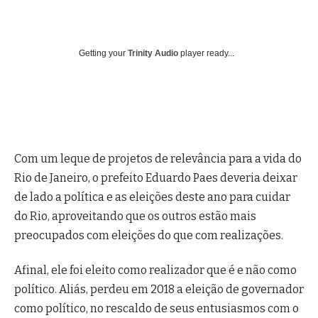
Getting your
Trinity Audio
player ready...
Com um leque de projetos de relevância para a vida do
Rio de Janeiro, o prefeito Eduardo Paes deveria deixar
de lado a política e as eleições deste ano para cuidar
do Rio, aproveitando que os outros estão mais
preocupados com eleições do que com realizações.
Afinal, ele foi eleito como realizador que é e não como
político. Aliás, perdeu em 2018 a eleição de governador
como político, no rescaldo de seus entusiasmos com o