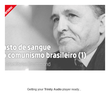
Getting your
Trinity Audio
player ready...