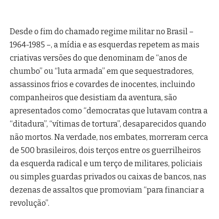
Desde o fim do chamado regime militar no Brasil –
1964-1985 –, a mídia e as esquerdas repetem as mais
criativas versões do que denominam de “anos de
chumbo” ou “luta armada” em que sequestradores,
assassinos frios e covardes de inocentes, incluindo
companheiros que desistiam da aventura, são
apresentados como “democratas que lutavam contra a
“ditadura”, “vítimas de tortura”, desaparecidos quando
não mortos. Na verdade, nos embates, morreram cerca
de 500 brasileiros, dois terços entre os guerrilheiros
da esquerda radical e um terço de militares, policiais
ou simples guardas privados ou caixas de bancos, nas
dezenas de assaltos que promoviam “para financiar a
revolução”.