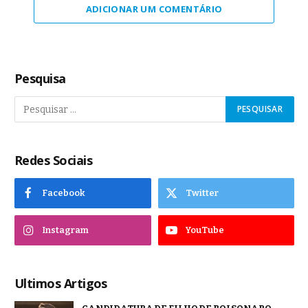
ADICIONAR UM COMENTÁRIO
Pesquisa
Redes Sociais
Facebook
Twitter
Instagram
YouTube
Ultimos Artigos