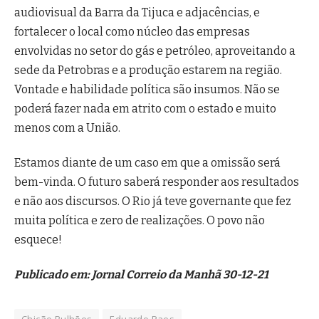
audiovisual da Barra da Tijuca e adjacências, e
fortalecer o local como núcleo das empresas
envolvidas no setor do gás e petróleo, aproveitando a
sede da Petrobras e a produção estarem na região.
Vontade e habilidade política são insumos. Não se
poderá fazer nada em atrito com o estado e muito
menos com a União.
Estamos diante de um caso em que a omissão será
bem-vinda. O futuro saberá responder aos resultados
e não aos discursos. O Rio já teve governante que fez
muita política e zero de realizações. O povo não
esquece!
Publicado em: Jornal Correio da Manhã 30-12-21