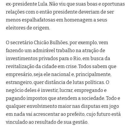
ex-presidente Lula. Não viu que suas boas e oportunas
relações com o então presidente deveriam de ser
menos espalhafatosas em homenagem a seus
eleitores de origem.
O secretário Chicão Bulhões, por exemplo, vem
fazendo um admirável trabalho na atração de
investimentos privados para o Rio, em busca da
revitalização da cidade em crise. Todos sabem que
empresário, seja ele nacional e, principalmente,
estrangeiro, quer distância de lutas políticas. O
negócio deles é investir, lucrar, empregando e
pagando impostos que atendem a sociedade. Todo e
qualquer envolvimento maior nas disputas em jogo
em nada vai acrescentar ao prefeito, cujo futuro está
vinculado ao resultado de sua gestão.