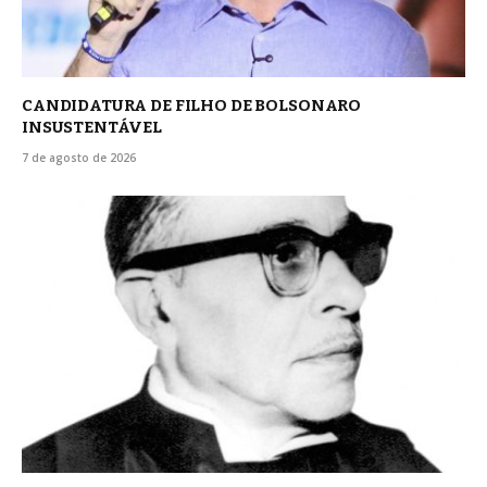
CANDIDATURA DE FILHO DE BOLSONARO
INSUSTENTÁVEL
7 de agosto de 2026