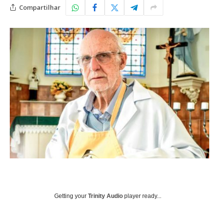
Compartilhar
Getting your
Trinity Audio
player ready...