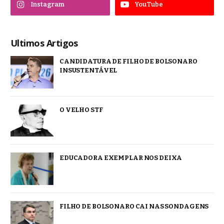
Instagram
YouTube
Ultimos Artigos
CANDIDATURA DE FILHO DE BOLSONARO
INSUSTENTÁVEL
O VELHO STF
EDUCADORA EXEMPLAR NOS DEIXA
FILHO DE BOLSONARO CAI NAS SONDAGENS