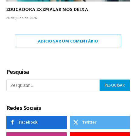
EDUCADORA EXEMPLAR NOS DEIXA
28 de julho de 2026
ADICIONAR UM COMENTÁRIO
Pesquisa
Redes Sociais
Facebook
Twitter