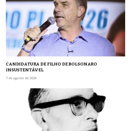
CANDIDATURA DE FILHO DE BOLSONARO
INSUSTENTÁVEL
7 de agosto de 2026