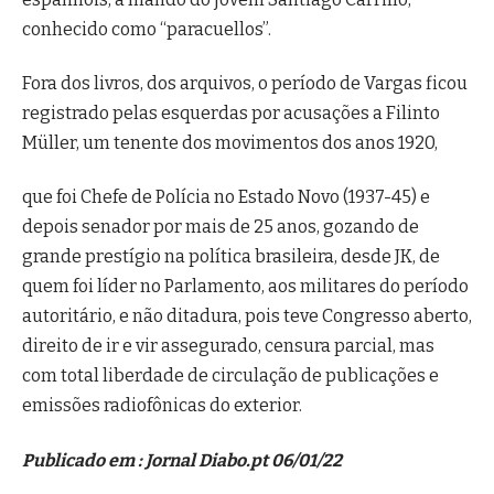
conhecido como “paracuellos”.
Fora dos livros, dos arquivos, o período de Vargas ficou
registrado pelas esquerdas por acusações a Filinto
Müller, um tenente dos movimentos dos anos 1920,
que foi Chefe de Polícia no Estado Novo (1937-45) e
depois senador por mais de 25 anos, gozando de
grande prestígio na política brasileira, desde JK, de
quem foi líder no Parlamento, aos militares do período
autoritário, e não ditadura, pois teve Congresso aberto,
direito de ir e vir assegurado, censura parcial, mas
com total liberdade de circulação de publicações e
emissões radiofônicas do exterior.
Publicado em : Jornal Diabo.pt 06/01/22