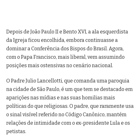
Depois de João Paulo II e Bento XVI, a ala esquerdista
da Igreja ficou encolhida, embora continuasse a
dominar a Conferência dos Bispos do Brasil. Agora,
com o Papa Francisco, mais liberal, vem assumindo
posições mais ostensivas no cenário nacional.
O Padre Julio Lancellotti, que comanda uma paroquia
na cidade de São Paulo, é um que tem se destacado em
aparições nas mídias e nas suas homilias mais
políticas do que religiosas. O padre, que raramente usa
o sinal visível referido no Código Canônico, mantém
relações de intimidade com o ex-presidente Lula e os
petistas.