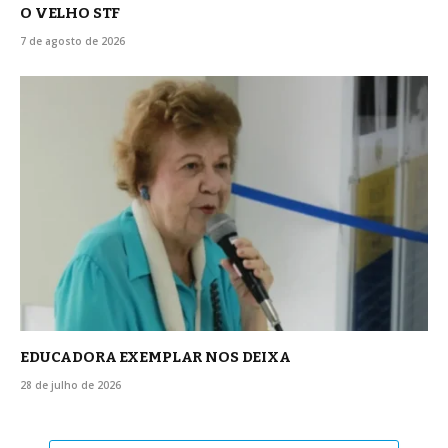
O VELHO STF
7 de agosto de 2026
EDUCADORA EXEMPLAR NOS DEIXA
28 de julho de 2026