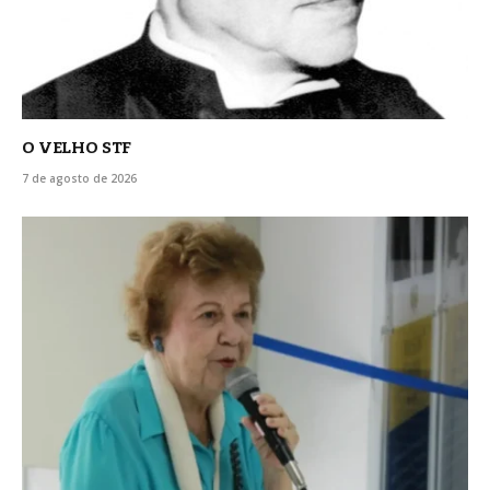
O VELHO STF
7 de agosto de 2026