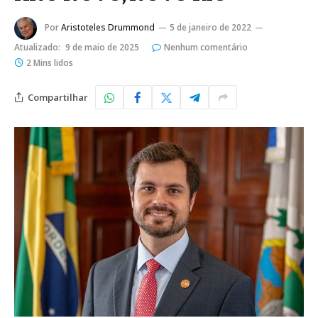
Por
Aristoteles Drummond
5 de janeiro de 2022
Atualizado:
9 de maio de 2025
Nenhum comentário
2 Mins lidos
Compartilhar