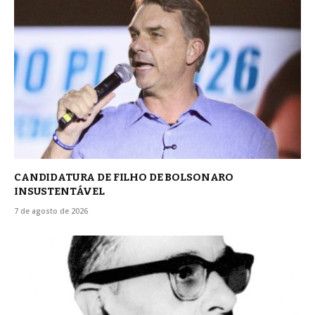
CANDIDATURA DE FILHO DE BOLSONARO
INSUSTENTÁVEL
7 de agosto de 2026