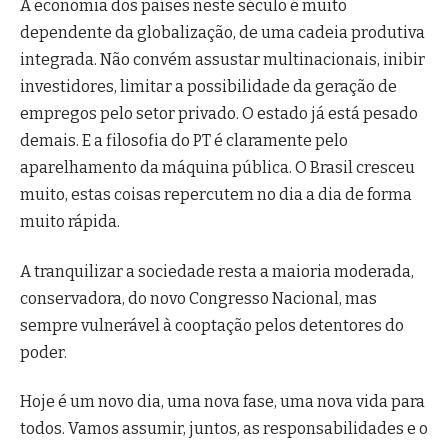
A economia dos países neste século é muito
dependente da globalização, de uma cadeia produtiva
integrada. Não convém assustar multinacionais, inibir
investidores, limitar a possibilidade da geração de
empregos pelo setor privado. O estado já está pesado
demais. E a filosofia do PT é claramente pelo
aparelhamento da máquina pública. O Brasil cresceu
muito, estas coisas repercutem no dia a dia de forma
muito rápida.
A tranquilizar a sociedade resta a maioria moderada,
conservadora, do novo Congresso Nacional, mas
sempre vulnerável à cooptação pelos detentores do
poder.
Hoje é um novo dia, uma nova fase, uma nova vida para
todos. Vamos assumir, juntos, as responsabilidades e o