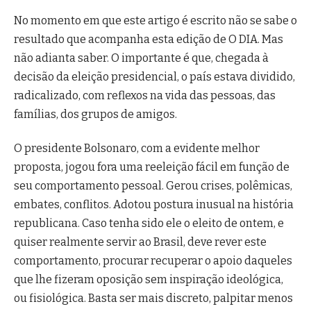
No momento em que este artigo é escrito não se sabe o
resultado que acompanha esta edição de O DIA. Mas
não adianta saber. O importante é que, chegada à
decisão da eleição presidencial, o país estava dividido,
radicalizado, com reflexos na vida das pessoas, das
famílias, dos grupos de amigos.
O presidente Bolsonaro, com a evidente melhor
proposta, jogou fora uma reeleição fácil em função de
seu comportamento pessoal. Gerou crises, polêmicas,
embates, conflitos. Adotou postura inusual na história
republicana. Caso tenha sido ele o eleito de ontem, e
quiser realmente servir ao Brasil, deve rever este
comportamento, procurar recuperar o apoio daqueles
que lhe fizeram oposição sem inspiração ideológica,
ou fisiológica. Basta ser mais discreto, palpitar menos