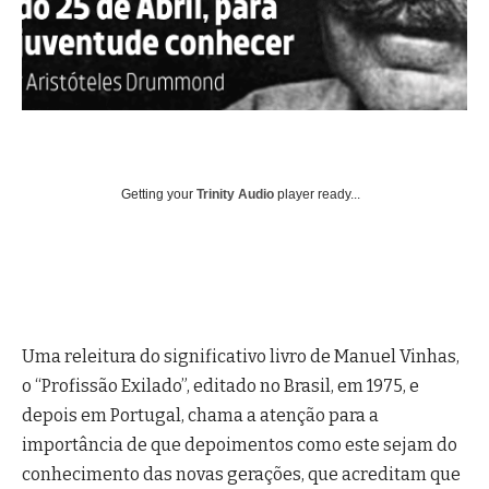
Getting your
Trinity Audio
player ready...
Uma releitura do significativo livro de Manuel Vinhas,
o “Profissão Exilado”, editado no Brasil, em 1975, e
depois em Portugal, chama a atenção para a
importância de que depoimentos como este sejam do
conhecimento das novas gerações, que acreditam que