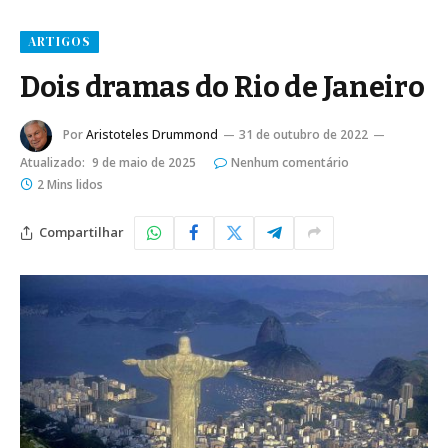
ARTIGOS
Dois dramas do Rio de Janeiro
Por
Aristoteles Drummond
31 de outubro de 2022
Atualizado:
9 de maio de 2025
Nenhum comentário
2 Mins lidos
Compartilhar