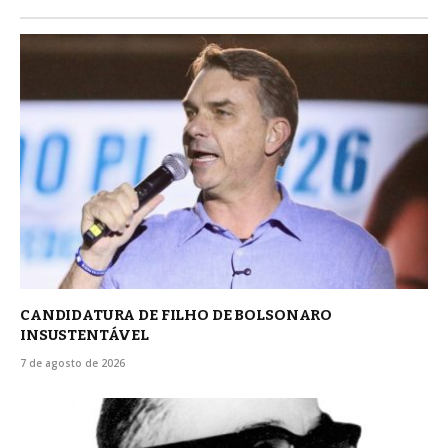
CANDIDATURA DE FILHO DE BOLSONARO
INSUSTENTÁVEL
7 de agosto de 2026