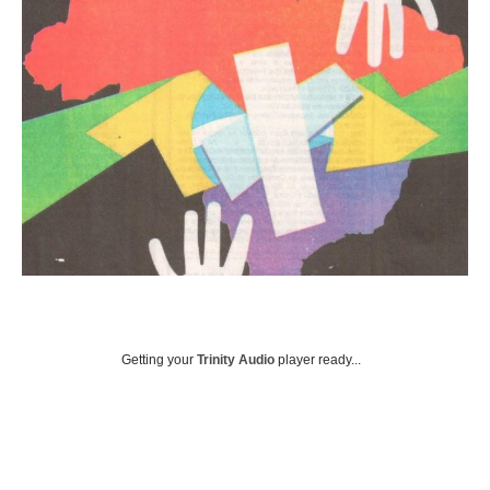
Getting your
Trinity Audio
player ready...