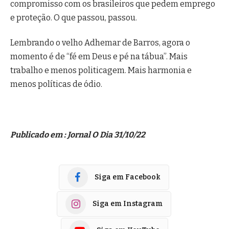
compromisso com os brasileiros que pedem emprego
e proteção. O que passou, passou.
Lembrando o velho Adhemar de Barros, agora o
momento é de “fé em Deus e pé na tábua”. Mais
trabalho e menos politicagem. Mais harmonia e
menos políticas de ódio.
Publicado em : Jornal O Dia 31/10/22
Siga em Facebook
Siga em Instagram