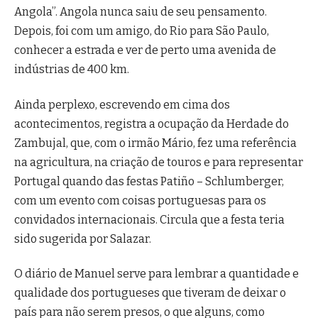
Angola”. Angola nunca saiu de seu pensamento.
Depois, foi com um amigo, do Rio para São Paulo,
conhecer a estrada e ver de perto uma avenida de
indústrias de 400 km.
Ainda perplexo, escrevendo em cima dos
acontecimentos, registra a ocupação da Herdade do
Zambujal, que, com o irmão Mário, fez uma referência
na agricultura, na criação de touros e para representar
Portugal quando das festas Patiño – Schlumberger,
com um evento com coisas portuguesas para os
convidados internacionais. Circula que a festa teria
sido sugerida por Salazar.
O diário de Manuel serve para lembrar a quantidade e
qualidade dos portugueses que tiveram de deixar o
país para não serem presos, o que alguns, como