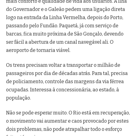
mais conforto e qualidade de vida aos usuários. A Ilha
do Governador e o Galeão pedem uma ligação direta
logo na entrada da Linha Vermelha, depois do Porto,
passando pelo Fundão. Paquetá, já com serviço de
barcas, fica muito próxima de São Gonçalo, devendo
ser fácil a abertura de um canal navegável ali. O
aeroporto de tornaria viável.
Os trens precisam voltar a transportar o milhão de
passageiros por dia de décadas atrás. Para tal, precisa
de policiamento, controle das margens da via férrea
ocupadas. Interessa à concessionária, ao estado, à
população.
Não se pode esperar muito. O Rio está em recuperação,
o movimento vai aumentar e caos provocado por estes
dois problemas, não pode atrapalhar todo o esforço