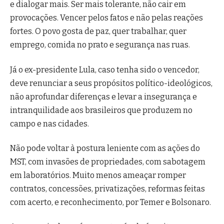
e dialogar mais. Ser mais tolerante, não cair em
provocações. Vencer pelos fatos e não pelas reações
fortes. O povo gosta de paz, quer trabalhar, quer
emprego, comida no prato e segurança nas ruas.
Já o ex-presidente Lula, caso tenha sido o vencedor,
deve renunciar a seus propósitos político-ideológicos,
não aprofundar diferenças e levar a insegurança e
intranquilidade aos brasileiros que produzem no
campo e nas cidades.
Não pode voltar à postura leniente com as ações do
MST, com invasões de propriedades, com sabotagem
em laboratórios. Muito menos ameaçar romper
contratos, concessões, privatizações, reformas feitas
com acerto, e reconhecimento, por Temer e Bolsonaro.