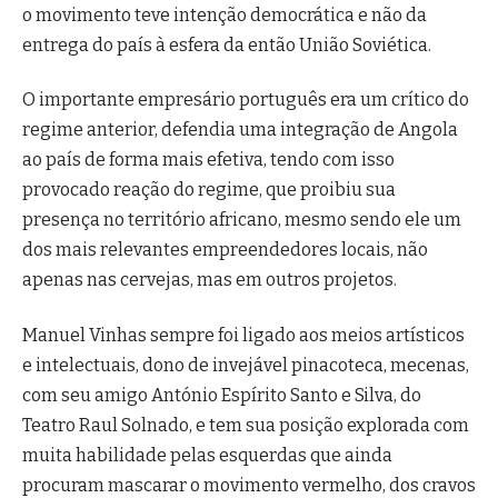
o movimento teve intenção democrática e não da
entrega do país à esfera da então União Soviética.
O importante empresário português era um crítico do
regime anterior, defendia uma integração de Angola
ao país de forma mais efetiva, tendo com isso
provocado reação do regime, que proibiu sua
presença no território africano, mesmo sendo ele um
dos mais relevantes empreendedores locais, não
apenas nas cervejas, mas em outros projetos.
Manuel Vinhas sempre foi ligado aos meios artísticos
e intelectuais, dono de invejável pinacoteca, mecenas,
com seu amigo António Espírito Santo e Silva, do
Teatro Raul Solnado, e tem sua posição explorada com
muita habilidade pelas esquerdas que ainda
procuram mascarar o movimento vermelho, dos cravos