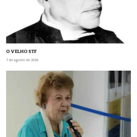
O VELHO STF
7 de agosto de 2026