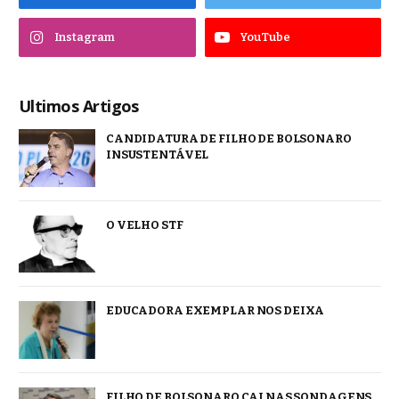
Instagram
YouTube
Ultimos Artigos
CANDIDATURA DE FILHO DE BOLSONARO
INSUSTENTÁVEL
O VELHO STF
EDUCADORA EXEMPLAR NOS DEIXA
FILHO DE BOLSONARO CAI NAS SONDAGENS