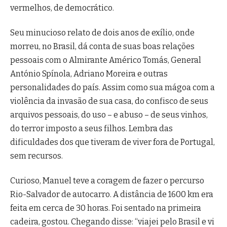
vermelhos, de democrático.
Seu minucioso relato de dois anos de exílio, onde
morreu, no Brasil, dá conta de suas boas relações
pessoais com o Almirante Américo Tomás, General
António Spínola, Adriano Moreira e outras
personalidades do país. Assim como sua mágoa com a
violência da invasão de sua casa, do confisco de seus
arquivos pessoais, do uso – e abuso – de seus vinhos,
do terror imposto a seus filhos. Lembra das
dificuldades dos que tiveram de viver fora de Portugal,
sem recursos.
Curioso, Manuel teve a coragem de fazer o percurso
Rio-Salvador de autocarro. A distância de 1600 km era
feita em cerca de 30 horas. Foi sentado na primeira
cadeira, gostou. Chegando disse: “viajei pelo Brasil e vi