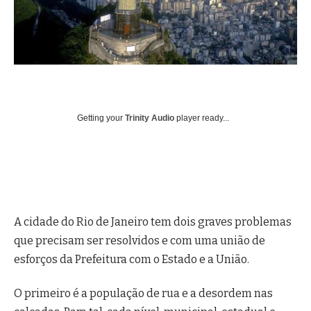
Getting your
Trinity Audio
player ready...
A cidade do Rio de Janeiro tem dois graves problemas
que precisam ser resolvidos e com uma união de
esforços da Prefeitura com o Estado e a União.
O primeiro é a população de rua e a desordem nas