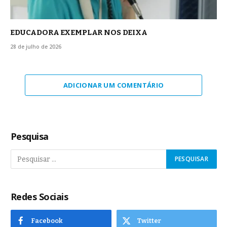
EDUCADORA EXEMPLAR NOS DEIXA
28 de julho de 2026
ADICIONAR UM COMENTÁRIO
Pesquisa
Redes Sociais
Facebook
Twitter