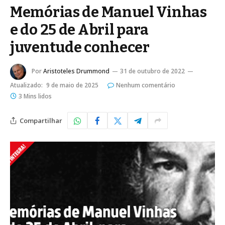
Memórias de Manuel Vinhas
e do 25 de Abril para
juventude conhecer
Por
Aristoteles Drummond
31 de outubro de 2022
Atualizado:
9 de maio de 2025
Nenhum comentário
3 Mins lidos
Compartilhar