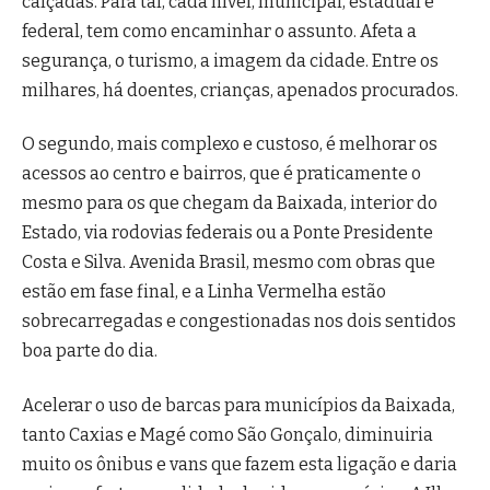
calçadas. Para tal, cada nível, municipal, estadual e
federal, tem como encaminhar o assunto. Afeta a
segurança, o turismo, a imagem da cidade. Entre os
milhares, há doentes, crianças, apenados procurados.
O segundo, mais complexo e custoso, é melhorar os
acessos ao centro e bairros, que é praticamente o
mesmo para os que chegam da Baixada, interior do
Estado, via rodovias federais ou a Ponte Presidente
Costa e Silva. Avenida Brasil, mesmo com obras que
estão em fase final, e a Linha Vermelha estão
sobrecarregadas e congestionadas nos dois sentidos
boa parte do dia.
Acelerar o uso de barcas para municípios da Baixada,
tanto Caxias e Magé como São Gonçalo, diminuiria
muito os ônibus e vans que fazem esta ligação e daria