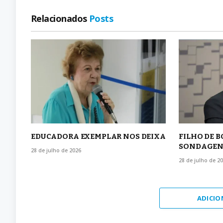
Relacionados
Posts
EDUCADORA EXEMPLAR NOS DEIXA
FILHO DE 
SONDAGEN
28 de julho de 2026
28 de julho de 2
ADICIO