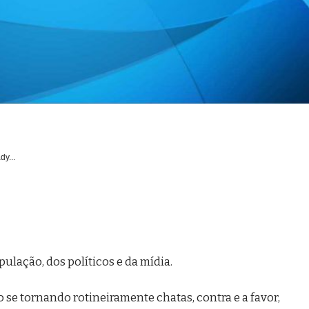
dy...
ulação, dos políticos e da mídia.
 se tornando rotineiramente chatas, contra e a favor,