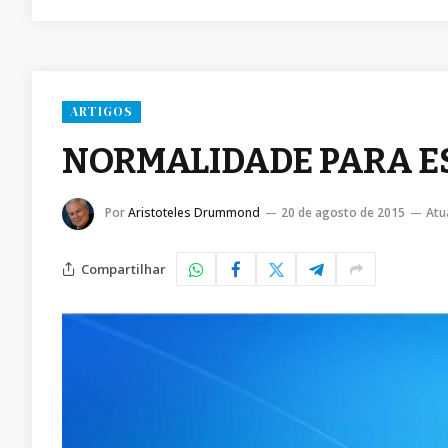
ARTIGOS
NORMALIDADE PARA E
Por
Aristoteles Drummond
20 de agosto de 2015
Atu
Compartilhar