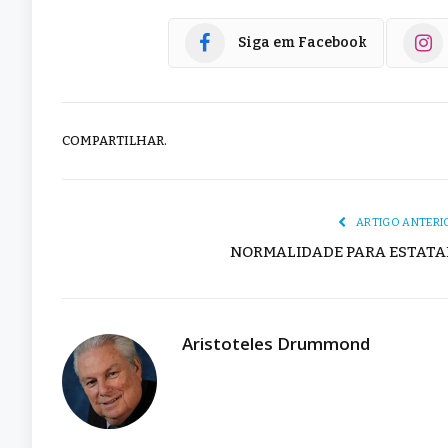
Siga em Facebook
COMPARTILHAR.
ARTIGO ANTERI
NORMALIDADE PARA ESTATA
Aristoteles Drummond