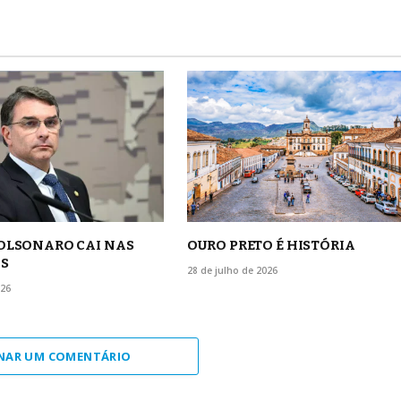
BOLSONARO CAI NAS
OURO PRETO É HISTÓRIA
S
28 de julho de 2026
026
NAR UM COMENTÁRIO