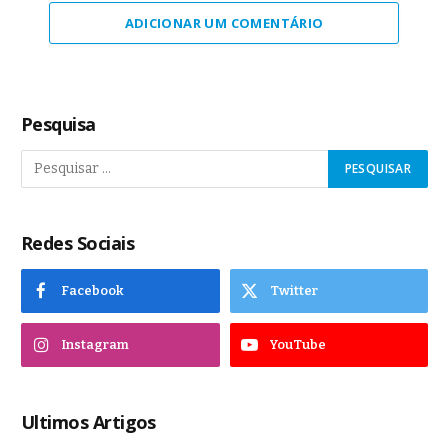
ADICIONAR UM COMENTÁRIO
Pesquisa
Redes Sociais
Facebook
Twitter
Instagram
YouTube
Ultimos Artigos