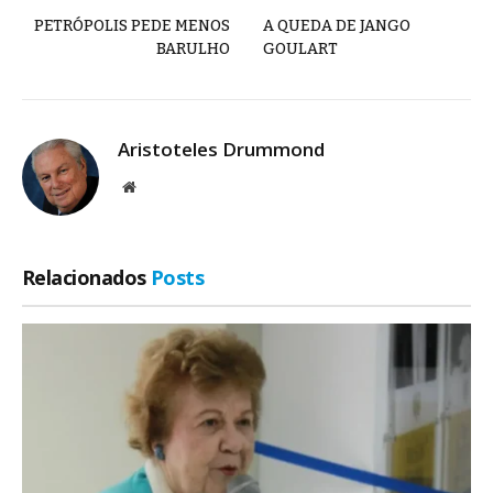
PETRÓPOLIS PEDE MENOS
A QUEDA DE JANGO
BARULHO
GOULART
Aristoteles Drummond
Site
Relacionados
Posts