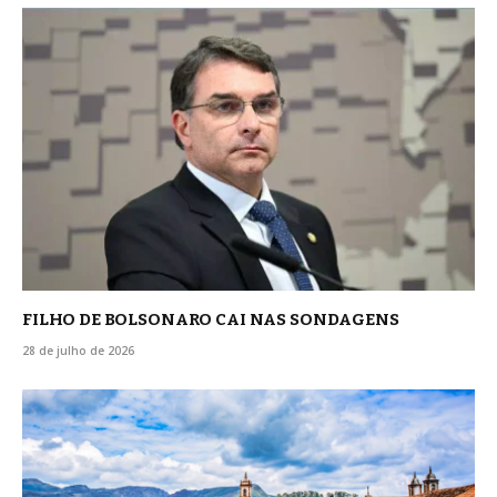
FILHO DE BOLSONARO CAI NAS SONDAGENS
28 de julho de 2026