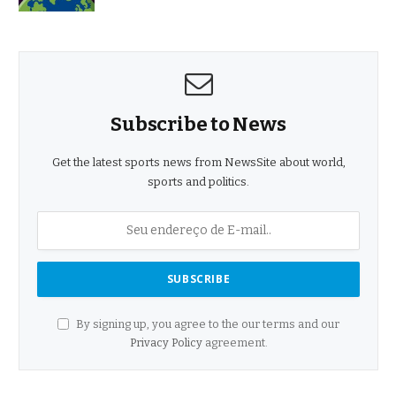
Subscribe to News
Get the latest sports news from NewsSite about world,
sports and politics.
By signing up, you agree to the our terms and our
Privacy Policy
agreement.