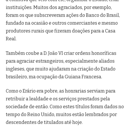
instituições. Muitos dos agraciados, por exemplo,
foram os que subscreveram ações do Banco do Brasil,
fundado na ocasião e outros comerciantes e mesmo
produtores rurais que fizeram doações para a Casa
Real.
Também coube a D. João VI criar ordens honoríficas
para agraciar estrangeiros, especialmente aliados
ingleses, que muito ajudaram na criação do Estado
brasileiro, ma ocupação da Guiana Francesa.
Como o Erário era pobre, as honrarias serviam para
retribuir a lealdade e os serviços prestados pela
sociedade de então. Como estes títulos foram dados no
tempo do Reino Unido, muitos estão lembrados por
descendentes de titulados até hoje.