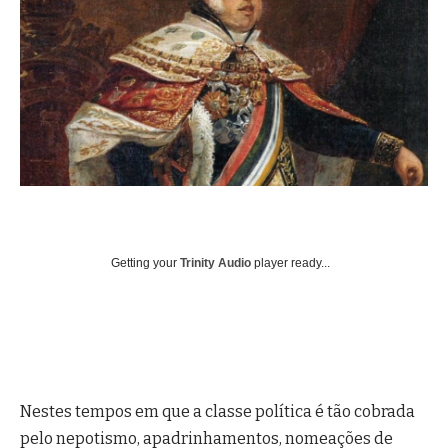
Getting your
Trinity Audio
player ready...
Nestes tempos em que a classe política é tão cobrada
pelo nepotismo, apadrinhamentos, nomeações de