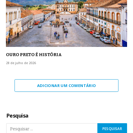
OURO PRETO É HISTÓRIA
28 de julho de 2026
ADICIONAR UM COMENTÁRIO
Pesquisa