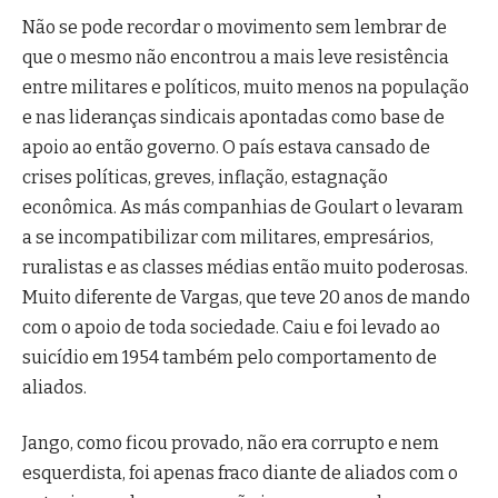
Não se pode recordar o movimento sem lembrar de
que o mesmo não encontrou a mais leve resistência
entre militares e políticos, muito menos na população
e nas lideranças sindicais apontadas como base de
apoio ao então governo. O país estava cansado de
crises políticas, greves, inflação, estagnação
econômica. As más companhias de Goulart o levaram
a se incompatibilizar com militares, empresários,
ruralistas e as classes médias então muito poderosas.
Muito diferente de Vargas, que teve 20 anos de mando
com o apoio de toda sociedade. Caiu e foi levado ao
suicídio em 1954 também pelo comportamento de
aliados.
Jango, como ficou provado, não era corrupto e nem
esquerdista, foi apenas fraco diante de aliados com o