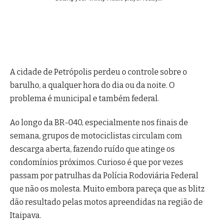
A cidade de Petrópolis perdeu o controle sobre o
barulho, a qualquer hora do dia ou da noite. O
problema é municipal e também federal.
Ao longo da BR-040, especialmente nos finais de
semana, grupos de motociclistas circulam com
descarga aberta, fazendo ruído que atinge os
condomínios próximos. Curioso é que por vezes
passam por patrulhas da Polícia Rodoviária Federal
que não os molesta. Muito embora pareça que as blitz
dão resultado pelas motos apreendidas na região de
Itaipava.