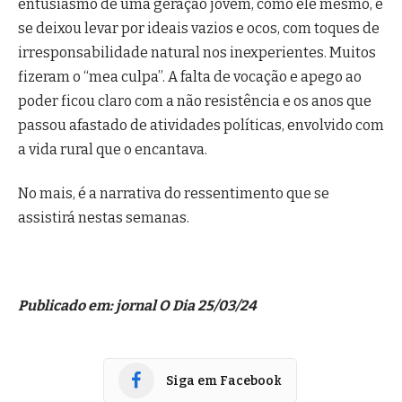
entusiasmo de uma geração jovem, como ele mesmo, e
se deixou levar por ideais vazios e ocos, com toques de
irresponsabilidade natural nos inexperientes. Muitos
fizeram o “mea culpa”. A falta de vocação e apego ao
poder ficou claro com a não resistência e os anos que
passou afastado de atividades políticas, envolvido com
a vida rural que o encantava.
No mais, é a narrativa do ressentimento que se
assistirá nestas semanas.
Publicado em: jornal O Dia 25/03/24
Siga em Facebook