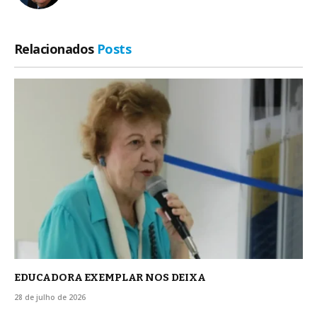
Relacionados
Posts
EDUCADORA EXEMPLAR NOS DEIXA
28 de julho de 2026