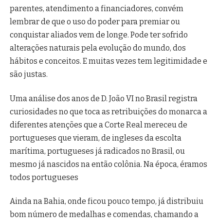
parentes, atendimento a financiadores, convém
lembrar de que o uso do poder para premiar ou
conquistar aliados vem de longe. Pode ter sofrido
alterações naturais pela evolução do mundo, dos
hábitos e conceitos. E muitas vezes tem legitimidade e
são justas.
Uma análise dos anos de D. João VI no Brasil registra
curiosidades no que toca as retribuições do monarca a
diferentes atenções que a Corte Real mereceu de
portugueses que vieram, de ingleses da escolta
marítima, portugueses já radicados no Brasil, ou
mesmo já nascidos na então colônia. Na época, éramos
todos portugueses
Ainda na Bahia, onde ficou pouco tempo, já distribuiu
bom número de medalhas e comendas, chamando a