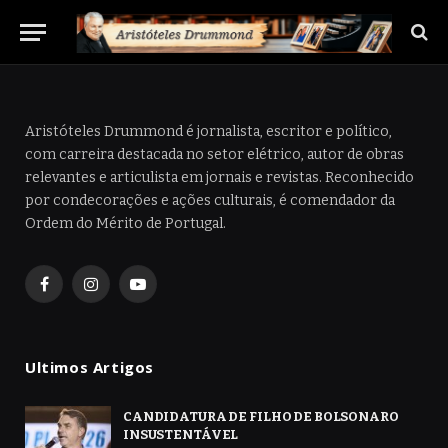
Aristóteles Drummond é jornalista, escritor e político,
com carreira destacada no setor elétrico, autor de obras
relevantes e articulista em jornais e revistas. Reconhecido
por condecorações e ações culturais, é comendador da
Ordem do Mérito de Portugal.
Facebook
Instagram
YouTube
Ultimos Artigos
CANDIDATURA DE FILHO DE BOLSONARO
INSUSTENTÁVEL